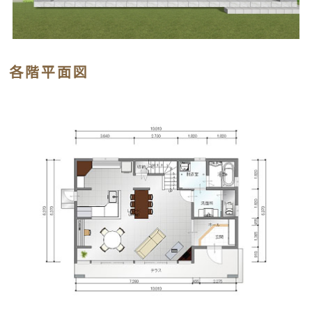
各階平面図