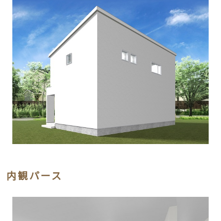
内観パース