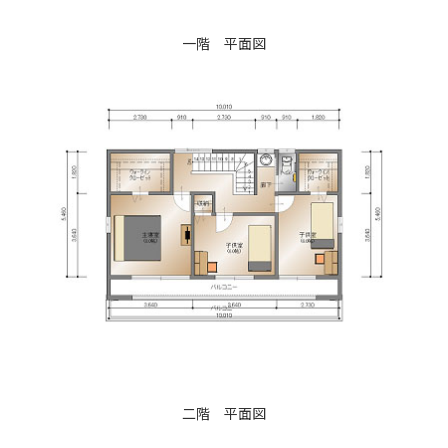
一階 平面図
二階 平面図