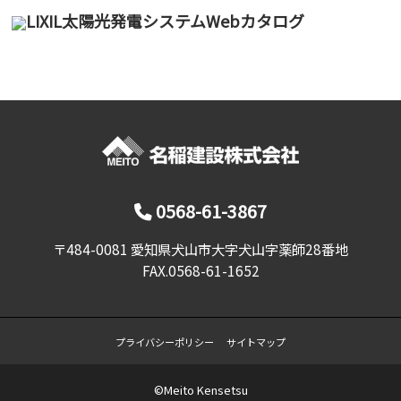
LIXIL太陽光発電システムWebカタログ
0568-61-3867
〒484-0081 愛知県犬山市大字犬山字薬師28番地
FAX.0568-61-1652
プライバシーポリシー
サイトマップ
©Meito Kensetsu