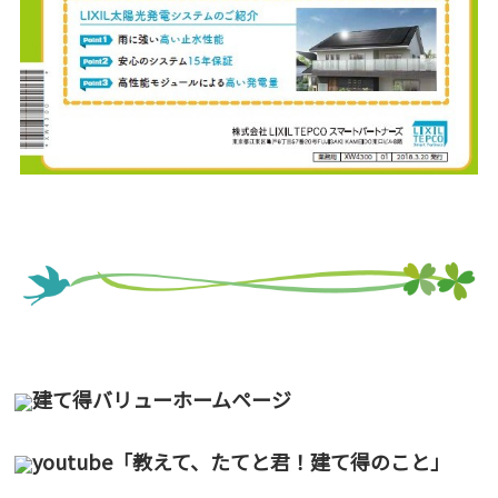
建て得バリューホームページ
youtube「教えて、たてと君！建て得のこと」