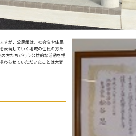
ますが、公民館は、社会性や住民
を表現していく地域の住民の方た
住民の方たちが行う公益的な活動を推
携わらせていただいたことは大変