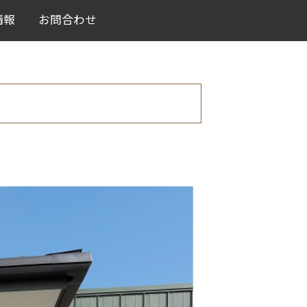
情報
お問合わせ