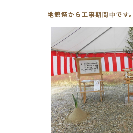
地鎮祭から工事期間中です