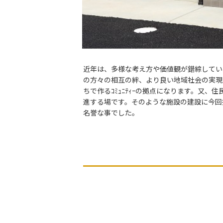
近年は、多様な考え方や価値観が錯綜してい
の方々の相互の絆、より良い地域社会の実現
ちで作るｺﾐｭﾆﾃｨｰの拠点になります。又、
進する場です。そのような施設の建設に今回
名誉な事でした。