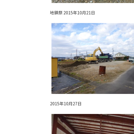
地鎮祭 2015年10月21日
2015年10月27日