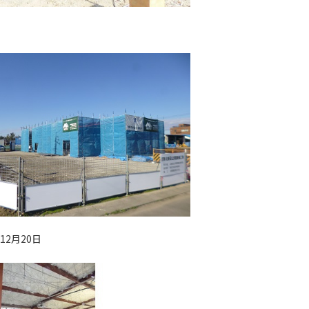
年12月20日