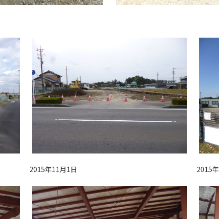
2015年11月1日
2015