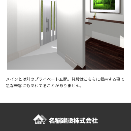
メインとは別のプライベート玄関。普段はこちらに収納する事で
急な来客にもあわてることがありません。