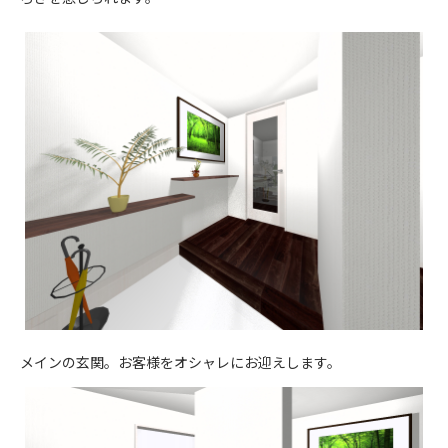
メインの玄関。お客様をオシャレにお迎えします。