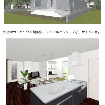
外壁はガルバリウム鋼板張。シンプルでシャープなデザインの家。