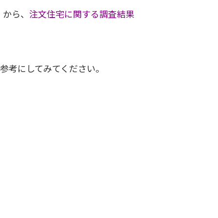
」から、
注文住宅に関する調査結果
参考にしてみてください。