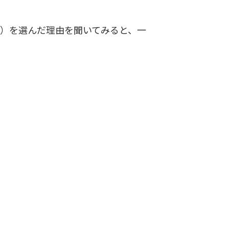
）を選んだ理由を聞いてみると、一