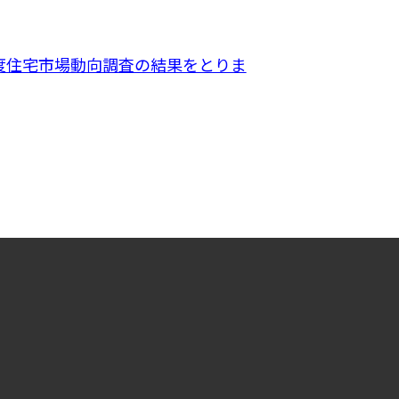
度住宅市場動向調査の結果をとりま