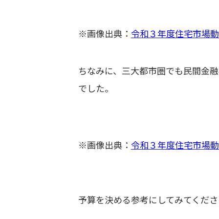
※画像出典：
令和３年度住宅市場動
ちなみに、三大都市圏でも民間金融
でした。
※画像出典：
令和３年度住宅市場動
予算を決める参考にしてみてくださ