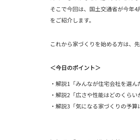
そこで今回は、国土交通省が今年4
をご紹介します。
これから家づくりを始める方は、先
＜今日のポイント＞
・解説1「みんなが住宅会社を選ん
・解説2「広さや性能はどのくらい
・解説3「気になる家づくりの予算