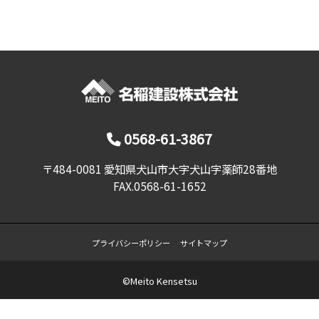
0568-61-3867
〒484-0081 愛知県犬山市大字犬山字薬師28番地
FAX.0568-61-1652
プライバシーポリシー
サイトマップ
©Meito Kensetsu